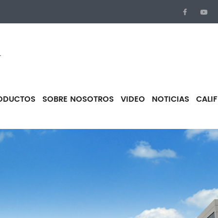
.
ODUCTOS
SOBRE NOSOTROS
VIDEO
NOTICIAS
CALI