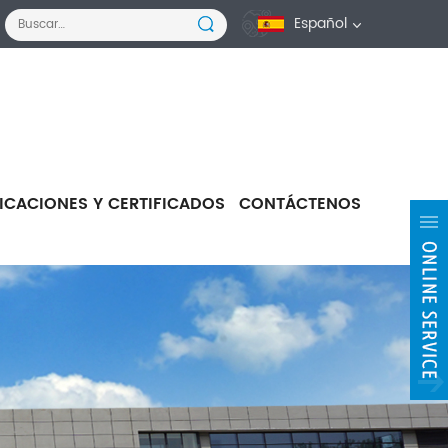
Español
FICACIONES Y CERTIFICADOS
CONTÁCTENOS