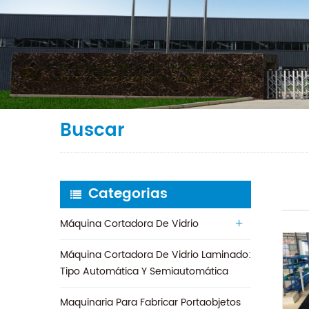
Buscar
Categorias
Máquina Cortadora De Vidrio
Máquina Cortadora De Vidrio Laminado:
Tipo Automática Y Semiautomática
Maquinaria Para Fabricar Portaobjetos