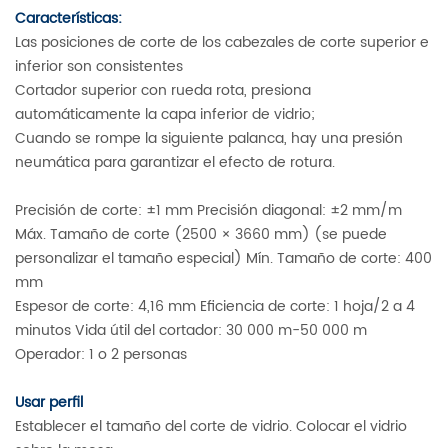
Características:
Las posiciones de corte de los cabezales de corte superior e
inferior son consistentes
Cortador superior con rueda rota, presiona
automáticamente la capa inferior de vidrio;
Cuando se rompe la siguiente palanca, hay una presión
neumática para garantizar el efecto de rotura.
Precisión de corte: ±1 mm Precisión diagonal: ±2 mm/m
Máx. Tamaño de corte (2500 × 3660 mm) (se puede
personalizar el tamaño especial) Mín. Tamaño de corte: 400
mm
Espesor de corte: 4,16 mm Eficiencia de corte: 1 hoja/2 a 4
minutos Vida útil del cortador: 30 000 m-50 000 m
Operador: 1 o 2 personas
Usar perfil
Establecer el tamaño del corte de vidrio. Colocar el vidrio