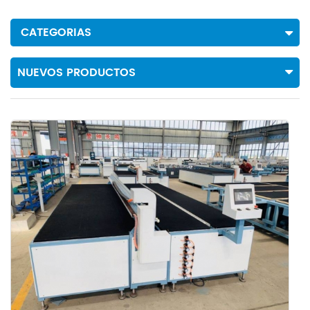
CATEGORIAS
NUEVOS PRODUCTOS