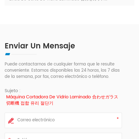
Enviar Un Mensaje
Puede contactarnos de cualquier forma que le resulte
conveniente. Estamos disponibles las 24 horas, los 7 días
de la semana, por fax, correo electrónico o teléfono.
Sujeto :
Máquina Cortadora De Vidrio Laminado 合わせガラス
切断機 접합 유리 절단기