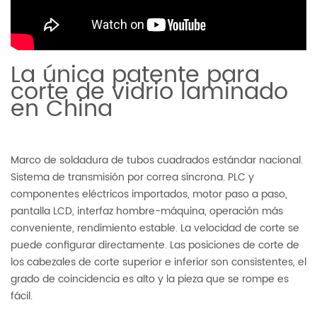
La única patente para
corte de vidrio laminado
en China
Marco de soldadura de tubos cuadrados estándar nacional.
Sistema de transmisión por correa síncrona. PLC y
componentes eléctricos importados, motor paso a paso,
pantalla LCD, interfaz hombre-máquina, operación más
conveniente, rendimiento estable. La velocidad de corte se
puede configurar directamente. Las posiciones de corte de
los cabezales de corte superior e inferior son consistentes, el
grado de coincidencia es alto y la pieza que se rompe es
fácil.