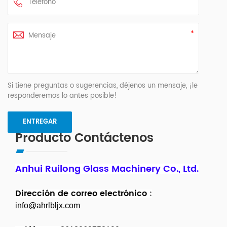
Si tiene preguntas o sugerencias, déjenos un mensaje, ¡le
responderemos lo antes posible!
Producto Contáctenos
Anhui Ruilong Glass Machinery Co., Ltd.
Dirección de correo electrónico
:
info@ahrlbljx.com