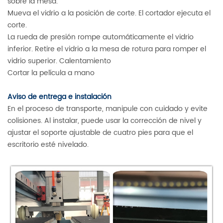
sobre la mesa.
Mueva el vidrio a la posición de corte. El cortador ejecuta el
corte.
La rueda de presión rompe automáticamente el vidrio
inferior. Retire el vidrio a la mesa de rotura para romper el
vidrio superior. Calentamiento
Cortar la película a mano
Aviso de entrega e instalación
En el proceso de transporte, manipule con cuidado y evite
colisiones. Al instalar, puede usar la corrección de nivel y
ajustar el soporte ajustable de cuatro pies para que el
escritorio esté nivelado.