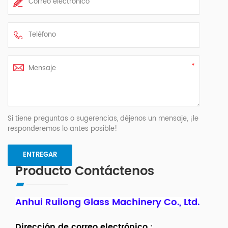
Si tiene preguntas o sugerencias, déjenos un mensaje, ¡le
responderemos lo antes posible!
Producto Contáctenos
Anhui Ruilong Glass Machinery Co., Ltd.
Dirección de correo electrónico
: