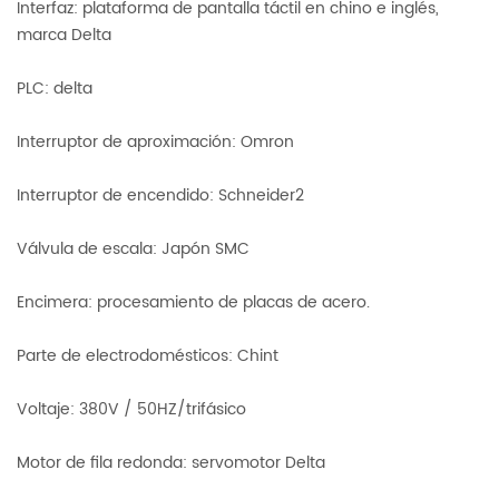
Interfaz: plataforma de pantalla táctil en chino e inglés,
marca Delta
PLC: delta
Interruptor de aproximación: Omron
Interruptor de encendido: Schneider2
Válvula de escala: Japón SMC
Encimera: procesamiento de placas de acero.
Parte de electrodomésticos: Chint
Voltaje: 380V / 50HZ/trifásico
Motor de fila redonda: servomotor Delta