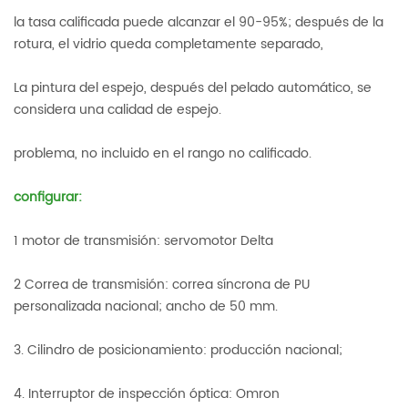
la tasa calificada puede alcanzar el 90-95%; después de la
rotura, el vidrio queda completamente separado,
La pintura del espejo, después del pelado automático, se
considera una calidad de espejo.
problema, no incluido en el rango no calificado.
configurar:
1 motor de transmisión: servomotor Delta
2 Correa de transmisión: correa síncrona de PU
personalizada nacional; ancho de 50 mm.
3. Cilindro de posicionamiento: producción nacional;
4. Interruptor de inspección óptica: Omron