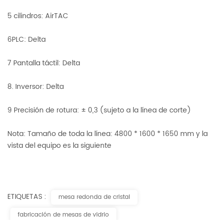
5 cilindros: AirTAC
6PLC: Delta
7 Pantalla táctil: Delta
8. Inversor: Delta
9 Precisión de rotura: ± 0,3 (sujeto a la línea de corte)
Nota: Tamaño de toda la línea: 4800 * 1600 * 1650 mm y la
vista del equipo es la siguiente
ETIQUETAS :
mesa redonda de cristal
fabricación de mesas de vidrio