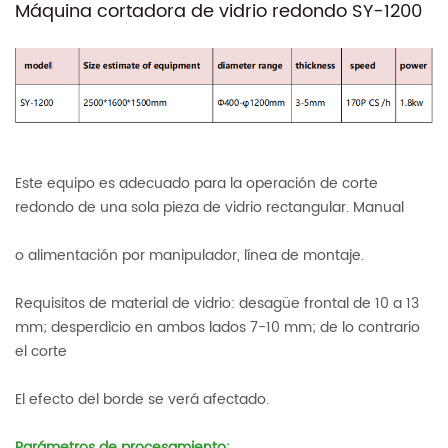
Máquina cortadora de vidrio redondo SY-1200
Este equipo es adecuado para la operación de corte
redondo de una sola pieza de vidrio rectangular. Manual
o alimentación por manipulador, línea de montaje.
Requisitos de material de vidrio: desagüe frontal de 10 a 13
mm; desperdicio en ambos lados 7-10 mm; de lo contrario
el corte
El efecto del borde se verá afectado.
Parámetros de procesamiento: