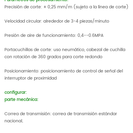
Precisión de corte: ± 0,25 mm/m (sujeto a la línea de corte)
Velocidad circular: alrededor de 3-4 piezas/minuto
Presión de aire de funcionamiento: 0,4--0.6MPA
Portacuchillas de corte: uso neumático, cabezal de cuchilla
con rotación de 360 ​​grados para corte redondo
Posicionamiento: posicionamiento de control de señal del
interruptor de proximidad
configurar:
parte mecánica:
Correa de transmisión: correa de transmisión estándar
nacional;