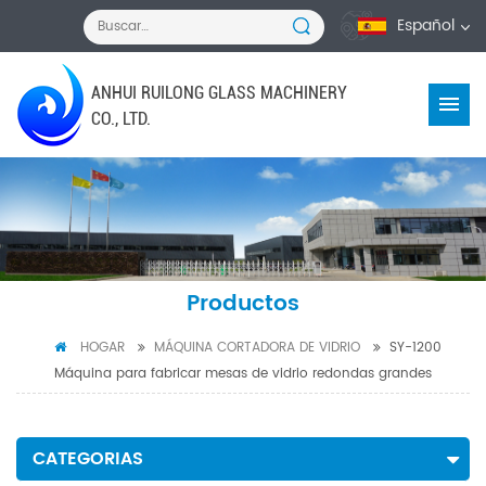
Español
ANHUI RUILONG GLASS MACHINERY
CO., LTD.
Productos
HOGAR
MÁQUINA CORTADORA DE VIDRIO
SY-1200
Máquina para fabricar mesas de vidrio redondas grandes
CATEGORIAS