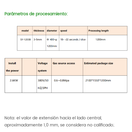
Parámetros de procesamiento:
Nota: el valor de extensión hacia el lado central,
aproximadamente 1,0 mm, se considera no calificado;