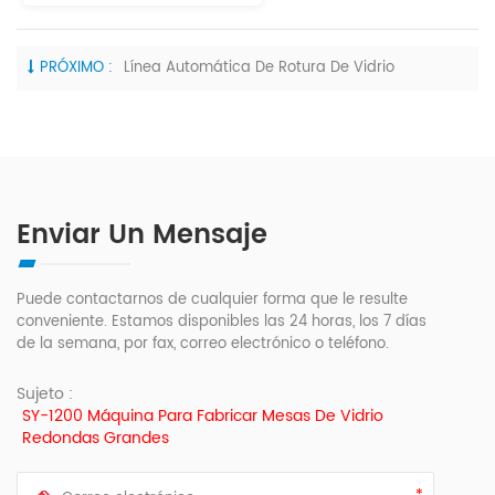
PRÓXIMO :
Línea Automática De Rotura De Vidrio
Enviar Un Mensaje
Puede contactarnos de cualquier forma que le resulte
conveniente. Estamos disponibles las 24 horas, los 7 días
de la semana, por fax, correo electrónico o teléfono.
Sujeto :
SY-1200 Máquina Para Fabricar Mesas De Vidrio
Redondas Grandes