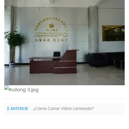
ANTERIOR :
¿Cómo Cortar Vidrio Laminado?