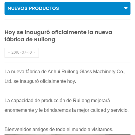
NUEVOS PRODUCTOS
Hoy se inauguró oficialmente la nueva
fábrica de Ruilong
2018-07-18
La nueva fábrica de Anhui Ruilong Glass Machinery Co.,
Ltd. se inauguró oficialmente hoy.
La capacidad de producción de Ruilong mejorará
enormemente y le brindaremos la mejor calidad y servicio.
Bienvenidos amigos de todo el mundo a visitarnos.