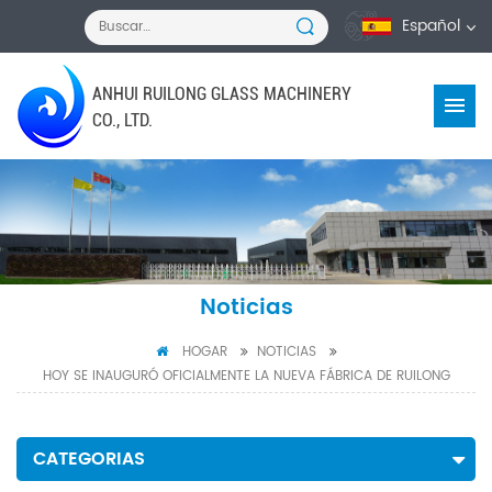
Español
ANHUI RUILONG GLASS MACHINERY
CO., LTD.
Noticias
HOGAR
NOTICIAS
HOY SE INAUGURÓ OFICIALMENTE LA NUEVA FÁBRICA DE RUILONG
CATEGORIAS