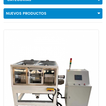
NUEVOS PRODUCTOS