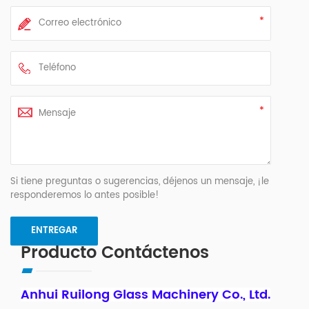
Si tiene preguntas o sugerencias, déjenos un mensaje, ¡le
responderemos lo antes posible!
Producto Contáctenos
Anhui Ruilong Glass Machinery Co., Ltd.