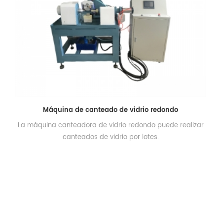
Máquina de canteado de vidrio redondo
La máquina canteadora de vidrio redondo puede realizar
canteados de vidrio por lotes.