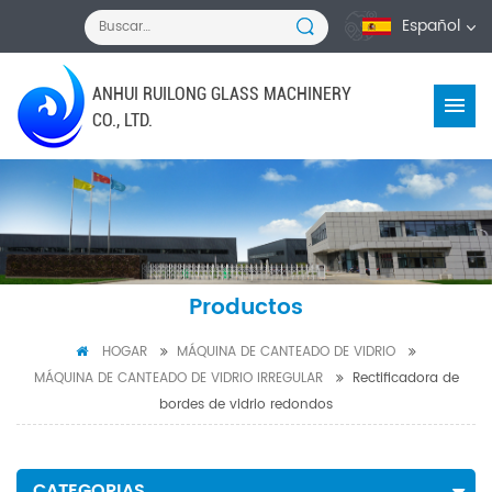
Español
ANHUI RUILONG GLASS MACHINERY
CO., LTD.
Productos
HOGAR
MÁQUINA DE CANTEADO DE VIDRIO
MÁQUINA DE CANTEADO DE VIDRIO IRREGULAR
Rectificadora de
bordes de vidrio redondos
CATEGORIAS