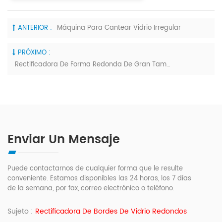
ANTERIOR :
Máquina Para Cantear Vidrio Irregular
PRÓXIMO :
Rectificadora De Forma Redonda De Gran Tamaño
Enviar Un Mensaje
Puede contactarnos de cualquier forma que le resulte
conveniente. Estamos disponibles las 24 horas, los 7 días
de la semana, por fax, correo electrónico o teléfono.
Sujeto :
Rectificadora De Bordes De Vidrio Redondos