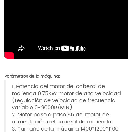
Parámetros de la máquina:
1. Potencia del motor del cabezal de
molienda 0.75KW motor de alta velocidad
(regulación de velocidad de frecuencia
variable 0-9000R/MIN)
2. Motor paso a paso 86 del motor de
alimentación del cabezal de molienda
3. Tamaño de la máquina 1400*1200*1100