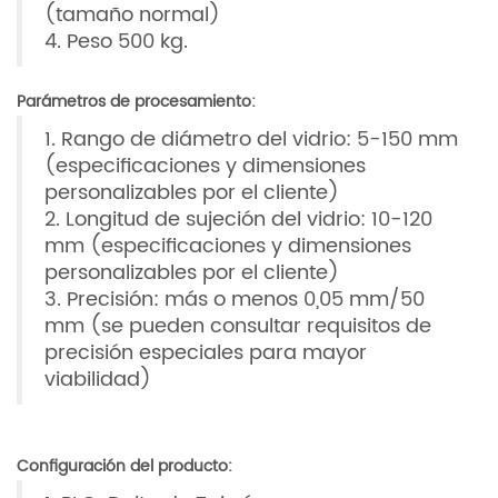
(tamaño normal)
4. Peso 500 kg.
Parámetros de procesamiento:
1. Rango de diámetro del vidrio: 5-150 mm
(especificaciones y dimensiones
personalizables por el cliente)
2. Longitud de sujeción del vidrio: 10-120
mm (especificaciones y dimensiones
personalizables por el cliente)
3. Precisión: más o menos 0,05 mm/50
mm (se pueden consultar requisitos de
precisión especiales para mayor
viabilidad)
Configuración del producto: