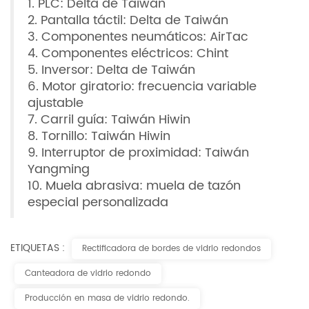
1. PLC: Delta de Taiwán
2. Pantalla táctil: Delta de Taiwán
3. Componentes neumáticos: AirTac
4. Componentes eléctricos: Chint
5. Inversor: Delta de Taiwán
6. Motor giratorio: frecuencia variable
ajustable
7. Carril guía: Taiwán Hiwin
8. Tornillo: Taiwán Hiwin
9. Interruptor de proximidad: Taiwán
Yangming
10. Muela abrasiva: muela de tazón
especial personalizada
ETIQUETAS :
Rectificadora de bordes de vidrio redondos
Canteadora de vidrio redondo
Producción en masa de vidrio redondo.