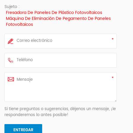
Sujeto :
Fresadora De Paneles De Plástico Fotovoltaicos
Máquina De Eliminación De Pegamento De Paneles
Fotovoltaicos
Si tiene preguntas o sugerencias, déjenos un mensaje, ¡le
responderemos lo antes posible!