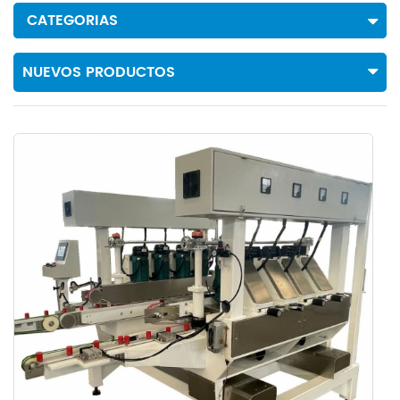
CATEGORIAS
NUEVOS PRODUCTOS