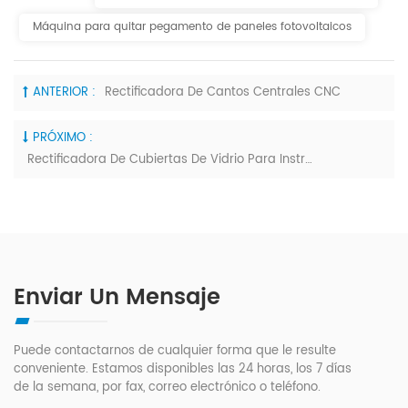
Máquina para quitar pegamento de paneles fotovoltaicos
ANTERIOR :
Rectificadora De Cantos Centrales CNC
PRÓXIMO :
Rectificadora De Cubiertas De Vidrio Para Instrumentos
Enviar Un Mensaje
Puede contactarnos de cualquier forma que le resulte
conveniente. Estamos disponibles las 24 horas, los 7 días
de la semana, por fax, correo electrónico o teléfono.