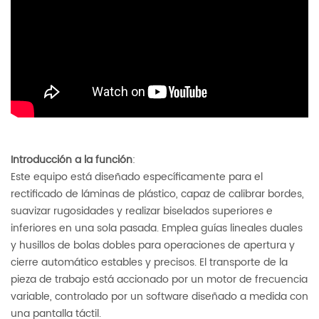
Introducción a la función
:
Este equipo está diseñado específicamente para el
rectificado de láminas de plástico, capaz de calibrar bordes,
suavizar rugosidades y realizar biselados superiores e
inferiores en una sola pasada. Emplea guías lineales duales
y husillos de bolas dobles para operaciones de apertura y
cierre automático estables y precisos. El transporte de la
pieza de trabajo está accionado por un motor de frecuencia
variable, controlado por un software diseñado a medida con
una pantalla táctil.