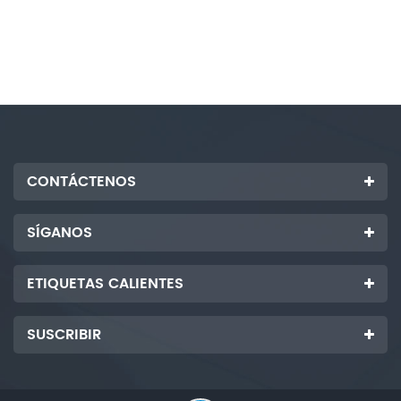
CONTÁCTENOS
SÍGANOS
ETIQUETAS CALIENTES
SUSCRIBIR