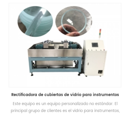
Rectificadora de cubiertas de vidrio para instrumentos
Este equipo es un equipo personalizado no estándar. El
principal grupo de clientes es el vidrio para instrumentos,
que se utiliza para el proceso de biselado de vidrio
redondo.ã