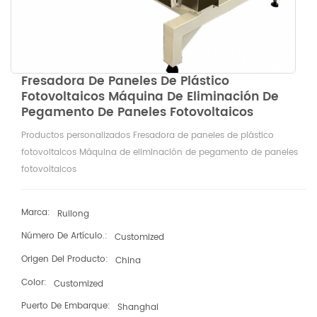
Fresadora De Paneles De Plástico
Fotovoltaicos Máquina De Eliminación De
Pegamento De Paneles Fotovoltaicos
Productos personalizados Fresadora de paneles de plástico
fotovoltaicos Máquina de eliminación de pegamento de paneles
fotovoltaicos
Marca:
Ruilong
Número De Artículo.:
Customized
Origen Del Producto:
China
Color:
Customized
Puerto De Embarque:
Shanghai