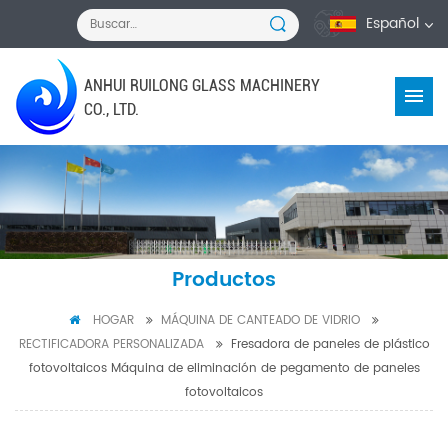
Español
ANHUI RUILONG GLASS MACHINERY
CO., LTD.
Productos
HOGAR
MÁQUINA DE CANTEADO DE VIDRIO
RECTIFICADORA PERSONALIZADA
Fresadora de paneles de plástico
fotovoltaicos Máquina de eliminación de pegamento de paneles
fotovoltaicos