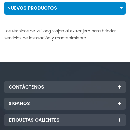
NUEVOS PRODUCTOS
Los técnicos de Ruilong viajan al extranjero para brindar
servicios de instalación y mantenimiento.
CONTÁCTENOS
SÍGANOS
ETIQUETAS CALIENTES