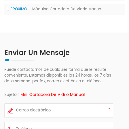
PRÓXIMO :
Máquina Cortadora De Vidrio Manual
Enviar Un Mensaje
Puede contactarnos de cualquier forma que le resulte
conveniente. Estamos disponibles las 24 horas, los 7 días
de la semana, por fax, correo electrónico o teléfono.
Sujeto :
Mini Cortadora De Vidrio Manual