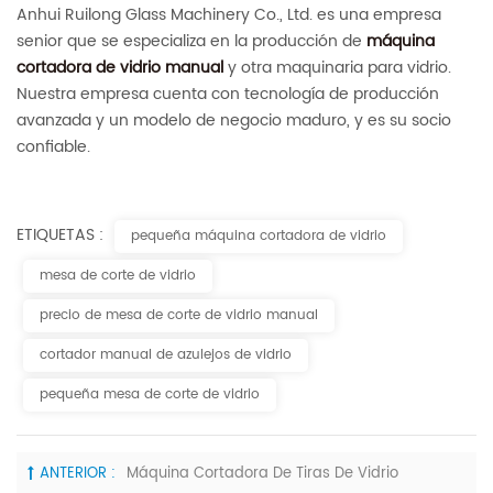
Anhui Ruilong Glass Machinery Co., Ltd. es una empresa
senior que se especializa en la producción de
máquina
cortadora de vidrio manual
y otra maquinaria para vidrio.
Nuestra empresa cuenta con tecnología de producción
avanzada y un modelo de negocio maduro, y es su socio
confiable.
ETIQUETAS :
pequeña máquina cortadora de vidrio
mesa de corte de vidrio
precio de mesa de corte de vidrio manual
cortador manual de azulejos de vidrio
pequeña mesa de corte de vidrio
ANTERIOR :
Máquina Cortadora De Tiras De Vidrio