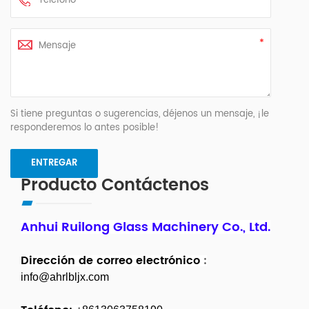
Si tiene preguntas o sugerencias, déjenos un mensaje, ¡le
responderemos lo antes posible!
Producto Contáctenos
Anhui Ruilong Glass Machinery Co., Ltd.
Dirección de correo electrónico
:
info@ahrlbljx.com