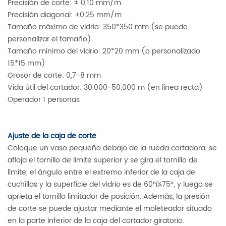
Precisión de corte: ± 0,10 mm/m
Precisión diagonal: ±0,25 mm/m
Tamaño máximo de vidrio: 350*350 mm (se puede
personalizar el tamaño)
Tamaño mínimo del vidrio: 20*20 mm (o personalizado
15*15 mm)
Grosor de corte: 0,7-8 mm
Vida útil del cortador: 30.000-50.000 m (en línea recta)
Operador 1 personas
Ajuste de la caja de corte
Coloque un vaso pequeño debajo de la rueda cortadora, se
afloja el tornillo de límite superior y se gira el tornillo de
límite, el ángulo entre el extremo inferior de la caja de
cuchillas y la superficie del vidrio es de 60°ï¼75°, y luego se
aprieta el tornillo limitador de posición. Además, la presión
de corte se puede ajustar mediante el moleteador situado
en la parte inferior de la caja del cortador giratorio.