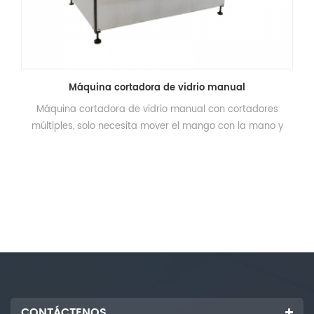
Máquina cortadora de vidrio manual
Máquina cortadora de vidrio manual con cortadores
múltiples, solo necesita mover el mango con la mano y
luego podría terminar el procesamiento de corte.
CONTÁCTENOS