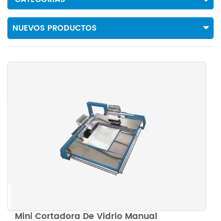
NUEVOS PRODUCTOS
Mini Cortadora De Vidrio Manual