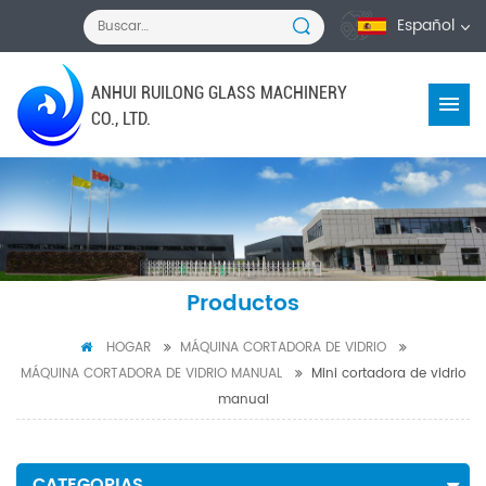
Español
ANHUI RUILONG GLASS MACHINERY
CO., LTD.
Productos
HOGAR
MÁQUINA CORTADORA DE VIDRIO
MÁQUINA CORTADORA DE VIDRIO MANUAL
Mini cortadora de vidrio
manual
CATEGORIAS