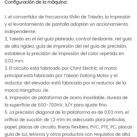
Configuración de la máquina:
1, el convertidor de frecuencia Shilin de Taiwán, la impresión
y el levantamiento de pantalla adoptan un accionamiento
independiente.
2, Taiwán en el riel guía plateado, control deslizante, riel guía
de alta rigidez, guía de impresión del riel guía de precisión,
establece la precisión de impresión del color repetido en
0,03 mm.
3. El circuito está fabricado por Chint Electric, el motor
principal está fabricado por Taiwan Datong Motor y el
reductor del elevador está fabricado por el reductor de la
marca Hangzhou Jie.
4, impresión de plataforma de acero inoxidable, dureza de
la superficie de 600-700HV, X/Y para ajuste fino.
5. La precisión diagonal de la plataforma es de 0,03 mm, el
orificio de succión de 1,2 mm es adecuado para películas,
papel, placas de circuito, líneas flexibles, PVC, PTE, PC, placas
guía de luz, letreros y otros productos con requisitos de alta