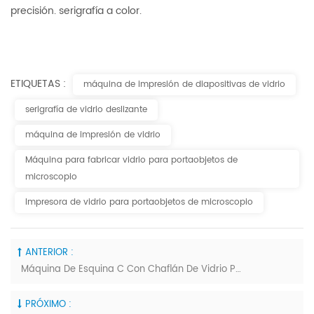
precisión. serigrafía a color.
ETIQUETAS :
máquina de impresión de diapositivas de vidrio
serigrafía de vidrio deslizante
máquina de impresión de vidrio
Máquina para fabricar vidrio para portaobjetos de
microscopio
Impresora de vidrio para portaobjetos de microscopio
ANTERIOR :
Máquina De Esquina C Con Chaflán De Vidrio Para Portaobjetos De Microscopio
PRÓXIMO :