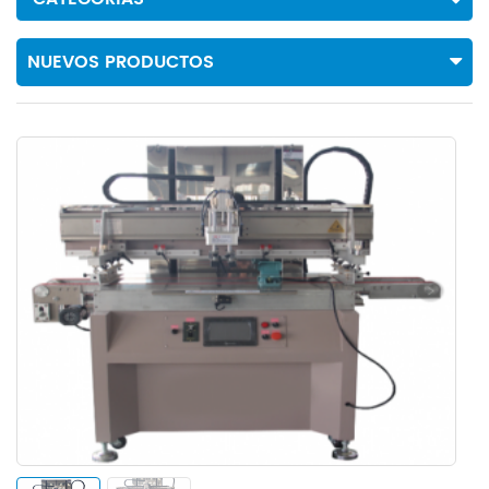
NUEVOS PRODUCTOS