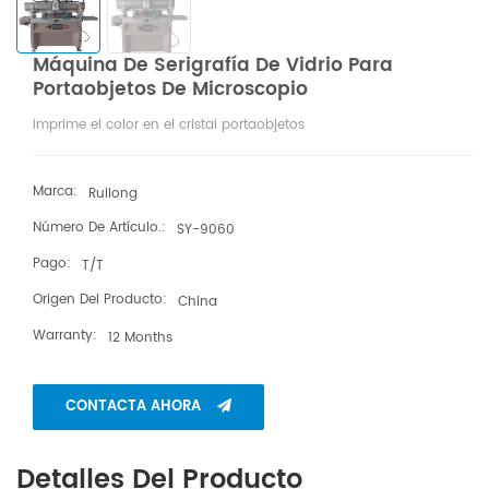
Máquina De Serigrafía De Vidrio Para
Portaobjetos De Microscopio
imprime el color en el cristal portaobjetos
Marca:
Ruilong
Número De Artículo.:
SY-9060
Pago:
T/T
Origen Del Producto:
China
Warranty:
12 Months
CONTACTA AHORA
Detalles Del Producto