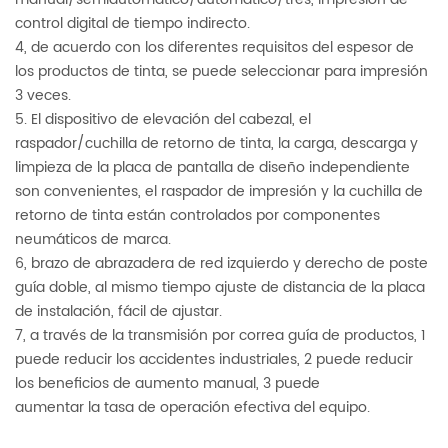
control digital de tiempo indirecto.
4, de acuerdo con los diferentes requisitos del espesor de
los productos de tinta, se puede seleccionar para impresión
3 veces.
5. El dispositivo de elevación del cabezal, el
raspador/cuchilla de retorno de tinta, la carga, descarga y
limpieza de la placa de pantalla de diseño independiente
son convenientes, el raspador de impresión y la cuchilla de
retorno de tinta están controlados por componentes
neumáticos de marca.
6, brazo de abrazadera de red izquierdo y derecho de poste
guía doble, al mismo tiempo ajuste de distancia de la placa
de instalación, fácil de ajustar.
7, a través de la transmisión por correa guía de productos, 1
puede reducir los accidentes industriales, 2 puede reducir
los beneficios de aumento manual, 3 puede
aumentar la tasa de operación efectiva del equipo.