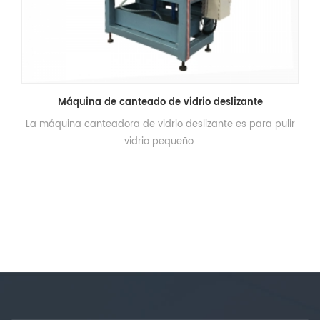
Máquina de canteado de vidrio deslizante
La máquina canteadora de vidrio deslizante es para pulir
vidrio pequeño.