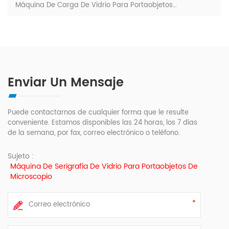
Máquina De Carga De Vidrio Para Portaobjetos De Microscopio
Enviar Un Mensaje
Puede contactarnos de cualquier forma que le resulte
conveniente. Estamos disponibles las 24 horas, los 7 días
de la semana, por fax, correo electrónico o teléfono.
Sujeto :
Máquina De Serigrafía De Vidrio Para Portaobjetos De
Microscopio