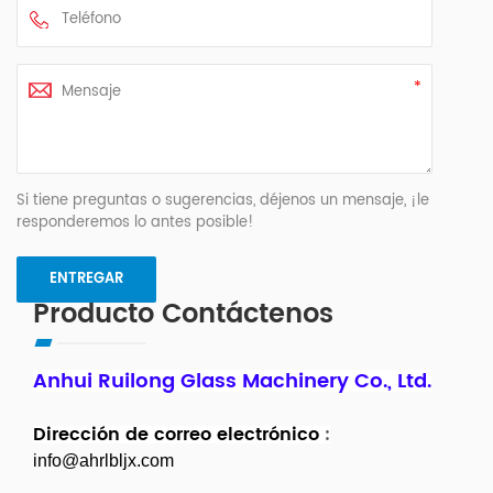
Si tiene preguntas o sugerencias, déjenos un mensaje, ¡le
responderemos lo antes posible!
Producto Contáctenos
Anhui Ruilong Glass Machinery Co., Ltd.
Dirección de correo electrónico
:
info@ahrlbljx.com