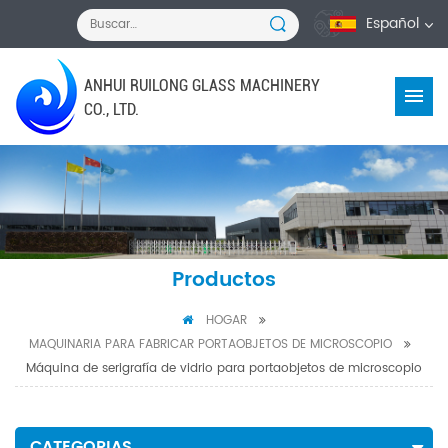
Español
ANHUI RUILONG GLASS MACHINERY
CO., LTD.
Productos
HOGAR
MAQUINARIA PARA FABRICAR PORTAOBJETOS DE MICROSCOPIO
Máquina de serigrafía de vidrio para portaobjetos de microscopio
CATEGORIAS