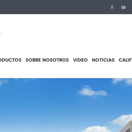
.
ODUCTOS
SOBRE NOSOTROS
VIDEO
NOTICIAS
CALI