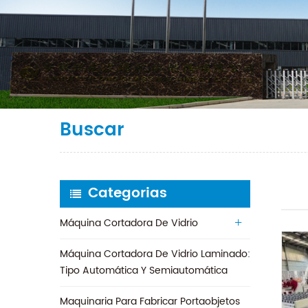
Buscar
Categorias
Máquina Cortadora De Vidrio
Máquina Cortadora De Vidrio Laminado:
Tipo Automática Y Semiautomática
Maquinaria Para Fabricar Portaobjetos