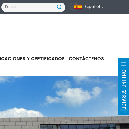
Español
FICACIONES Y CERTIFICADOS
CONTÁCTENOS