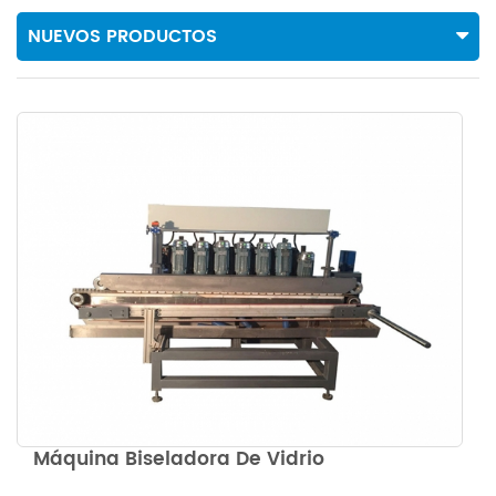
NUEVOS PRODUCTOS
Máquina Biseladora De Vidrio