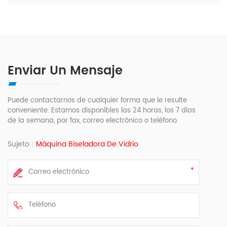
Enviar Un Mensaje
Puede contactarnos de cualquier forma que le resulte
conveniente. Estamos disponibles las 24 horas, los 7 días
de la semana, por fax, correo electrónico o teléfono.
Sujeto :
Máquina Biseladora De Vidrio