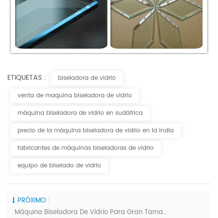
ETIQUETAS :
biseladora de vidrio
venta de maquina biseladora de vidrio
máquina biseladora de vidrio en sudáfrica
precio de la máquina biseladora de vidrio en la india
fabricantes de máquinas biseladoras de vidrio
equipo de biselado de vidrio
PRÓXIMO :
Máquina Biseladora De Vidrio Para Gran Tamaño