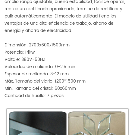
amplio rango ajustable, buena estabilidad, fácil de operar,
realice un rectificado aproximado, termine de rectificar y
pulir automáticamente. El modelo de utilidad tiene las
ventajas de una alta eficiencia de trabajo, ahorro de
energía y ahorro de electricidad.
Dimensión: 2700x600x1500mm
Potencia: 14kw
Voltaje: 380V-50HZ
Velocidad de molienda: 0-2,5 min
Espesor de molienda: 3-12 mm
Máx. Tamaño del vidrio: 1200*1500 mm
Mín. Tamaño del cristal: 60x60mm
Cantidad de husillo: 7 piezas