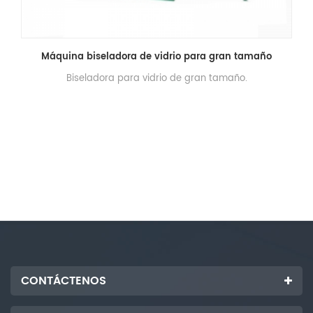
Máquina biseladora de vidrio para gran tamaño
Biseladora para vidrio de gran tamaño.
CONTÁCTENOS