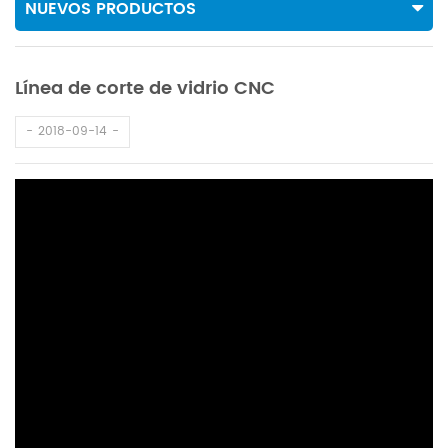
NUEVOS PRODUCTOS
Línea de corte de vidrio CNC
2018-09-14