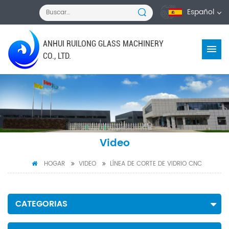
Español
ANHUI RUILONG GLASS MACHINERY
CO., LTD.
Video
HOGAR
VIDEO
LÍNEA DE CORTE DE VIDRIO CNC
CATEGORIAS