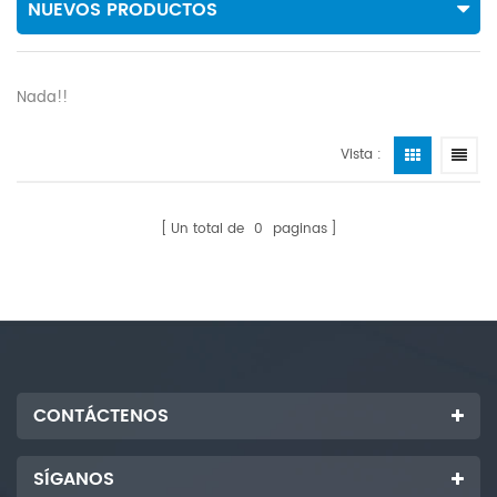
NUEVOS PRODUCTOS
Nada!!
Vista :
Un total de
0
paginas
CONTÁCTENOS
SÍGANOS